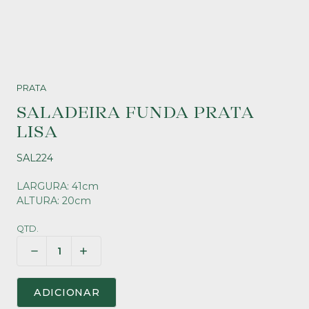
PRATA
SALADEIRA FUNDA PRATA
LISA
SAL224
LARGURA: 41cm
ALTURA: 20cm
QTD.
ADICIONAR