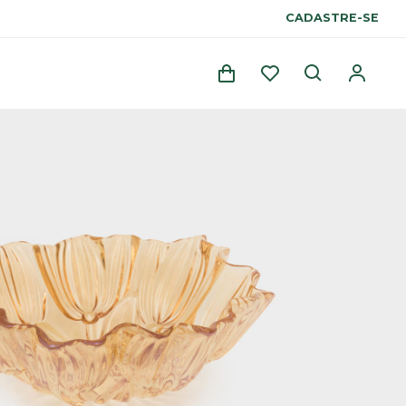
CADASTRE-SE