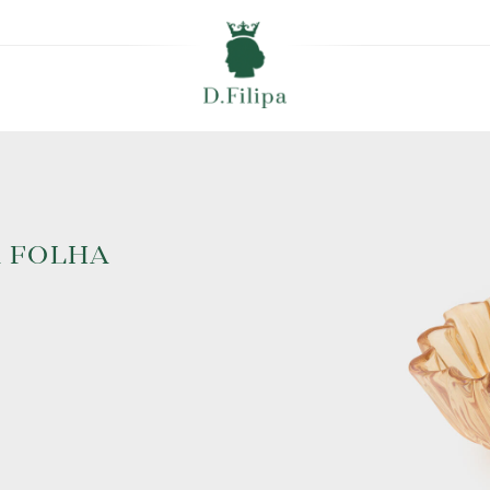
A FOLHA