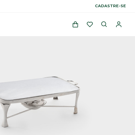
CADASTRE-SE