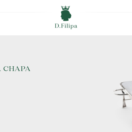
A CHAPA