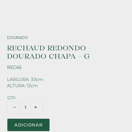
DOURADO
RECHAUD REDONDO
DOURADO CHAPA - G
REC45
LARGURA: 33cm
ALTURA: 12cm
QTD.
ADICIONAR