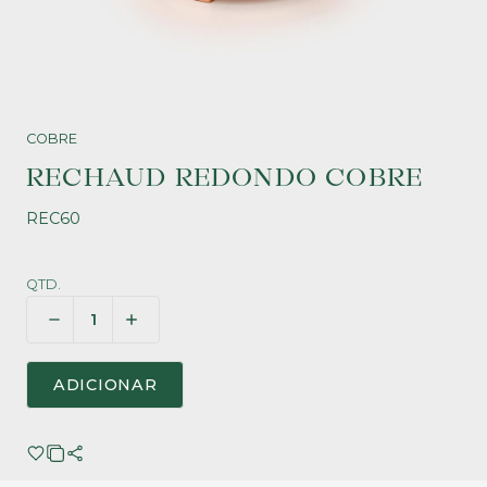
COBRE
RECHAUD REDONDO COBRE
REC60
QTD.
ADICIONAR