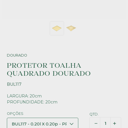
DOURADO
PROTETOR TOALHA
QUADRADO DOURADO
BUL117
LARGURA: 20cm
PROFUNDIDADE: 20cm
OPÇÕES
QTD.