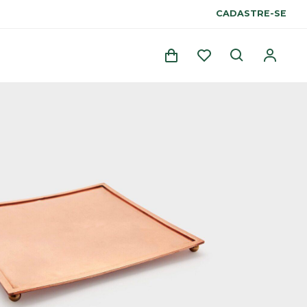
CADASTRE-SE