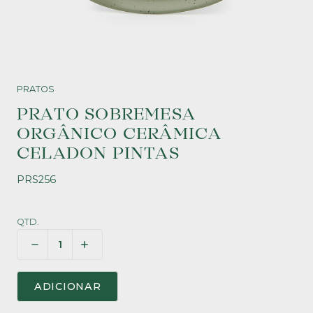
PRATOS
PRATO SOBREMESA
ORGÂNICO CERÂMICA
CELADON PINTAS
PRS256
QTD.
ADICIONAR