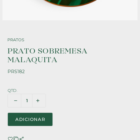
PRATOS
PRATO SOBREMESA
MALAQUITA
PRS182
QTD.
ADICIONAR