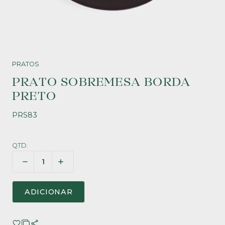
PRATOS
PRATO SOBREMESA BORDA
PRETO
PRS83
QTD.
ADICIONAR