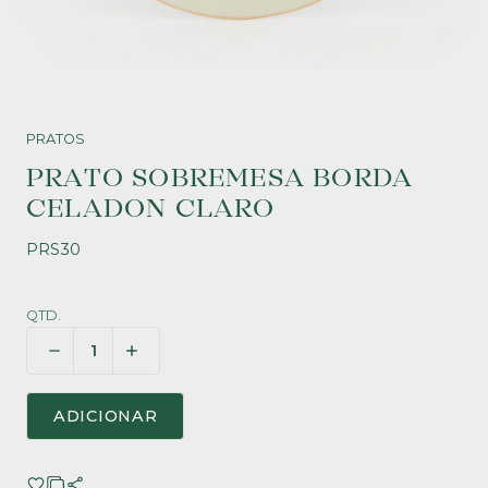
PRATOS
PRATO SOBREMESA BORDA
CELADON CLARO
PRS30
QTD.
ADICIONAR