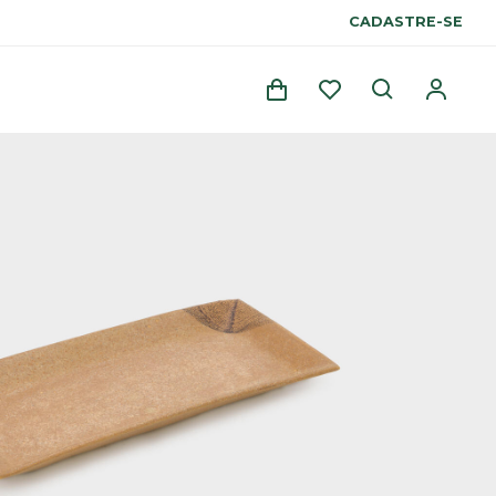
CADASTRE-SE