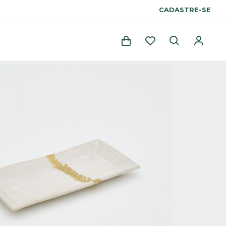
CADASTRE-SE