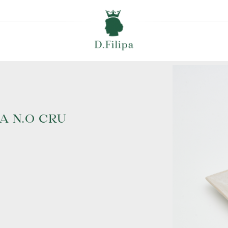
A N.O CRU