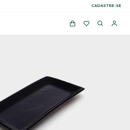
CADASTRE-SE