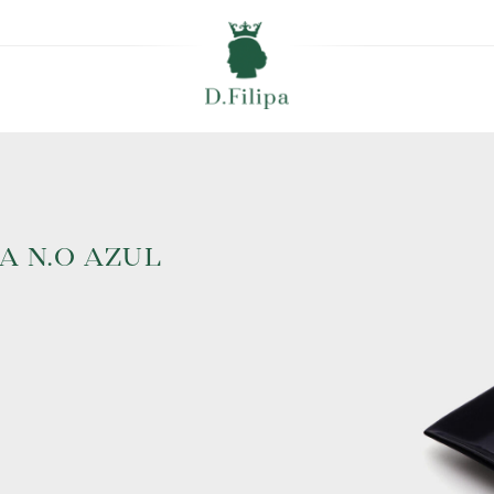
 N.O AZUL