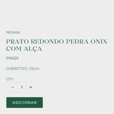
PEDRAS
PRATO REDONDO PEDRA ONIX
COM ALÇA
PRA25
DIÂMETRO: 25cm
QTD.
ADICIONAR