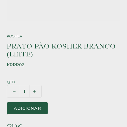
KOSHER
PRATO PÃO KOSHER BRANCO
(LEITE)
KPRP02
QTD.
ADICIONAR