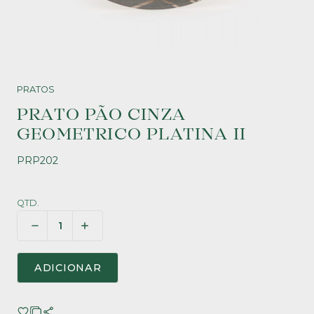
PRATOS
PRATO PÃO CINZA
GEOMETRICO PLATINA II
PRP202
QTD.
ADICIONAR