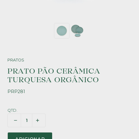
PRATOS
PRATO PÃO CERÂMICA
TURQUESA ORGÂNICO
PRP281
QTD.