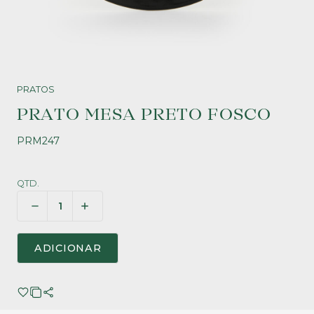
PRATOS
PRATO MESA PRETO FOSCO
PRM247
QTD.
ADICIONAR