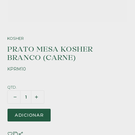
KOSHER
PRATO MESA KOSHER
BRANCO (CARNE)
KPRM10
QTD.
ADICIONAR