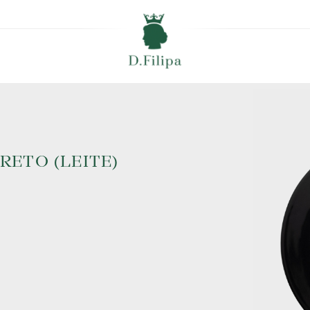
ETO (LEITE)