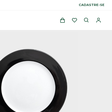
CADASTRE-SE