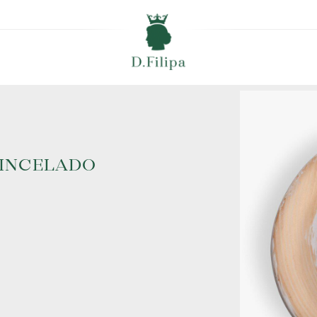
PINCELADO