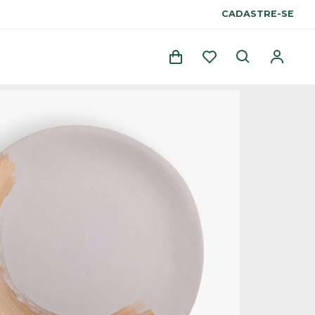
CADASTRE-SE