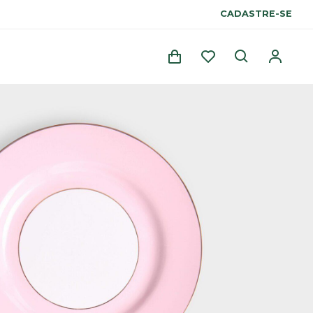
CADASTRE-SE