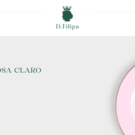
OSA CLARO