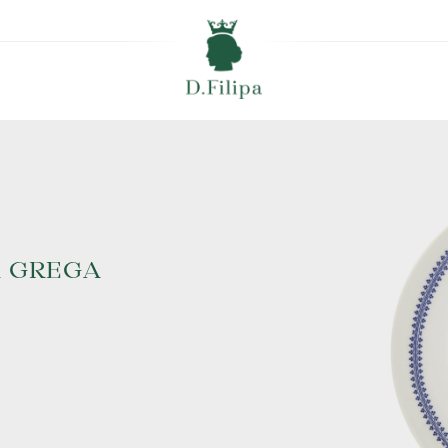
A GREGA