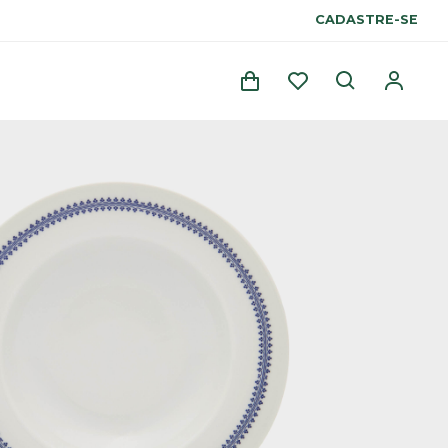
CADASTRE-SE