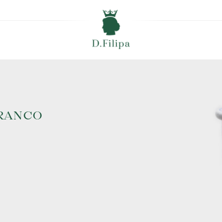
BRANCO