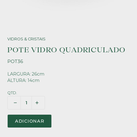
VIDROS & CRISTAIS
POTE VIDRO QUADRICULADO
POT36
LARGURA: 26cm
ALTURA: 14cm
QTD.
ADICIONAR