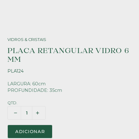
VIDROS & CRISTAIS
PLACA RETANGULAR VIDRO 6
MM
PLA124
LARGURA: 60cm
PROFUNDIDADE: 35cm
QTD.
ADICIONAR