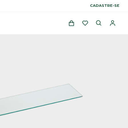
CADASTRE-SE