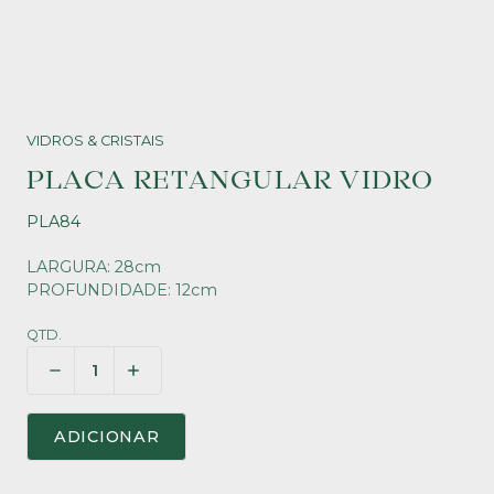
VIDROS & CRISTAIS
PLACA RETANGULAR VIDRO
PLA84
LARGURA: 28cm
PROFUNDIDADE: 12cm
QTD.
ADICIONAR