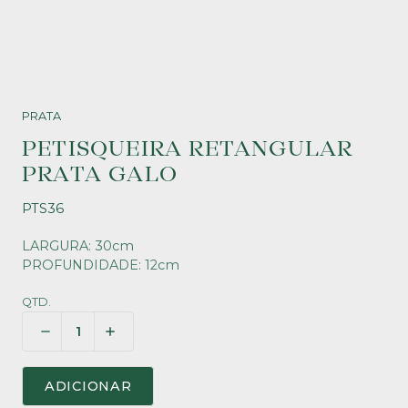
PRATA
PETISQUEIRA RETANGULAR
PRATA GALO
PTS36
LARGURA: 30cm
PROFUNDIDADE: 12cm
QTD.
ADICIONAR