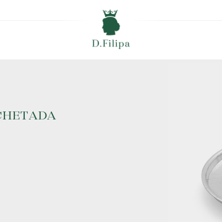
CHETADA