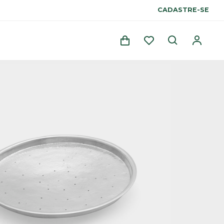
CADASTRE-SE