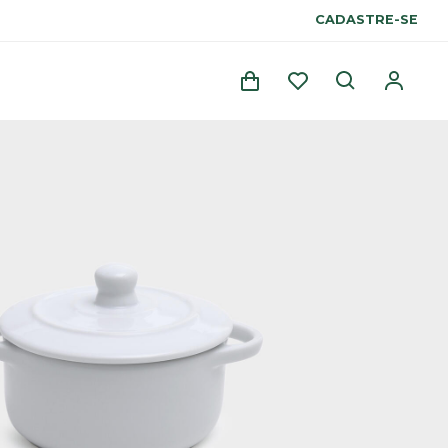
CADASTRE-SE