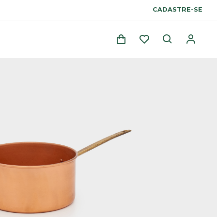
CADASTRE-SE