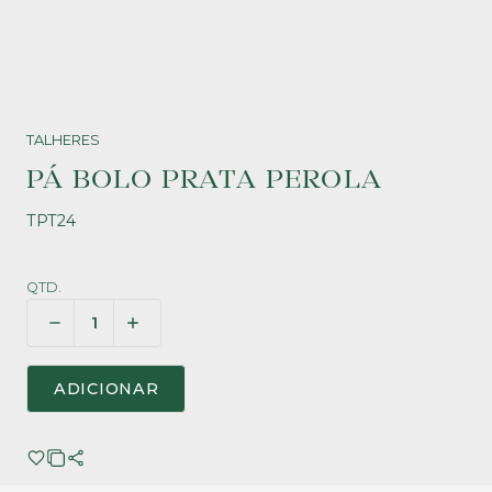
TALHERES
PÁ BOLO PRATA PEROLA
TPT24
QTD.
ADICIONAR