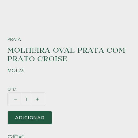
PRATA
MOLHEIRA OVAL PRATA COM
PRATO CROISE
MOL23
QTD.
ADICIONAR