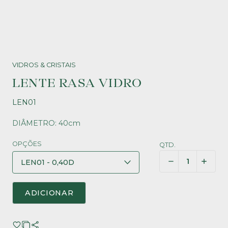
VIDROS & CRISTAIS
LENTE RASA VIDRO
LEN01
DIÂMETRO: 40cm
OPÇÕES
QTD.
ADICIONAR