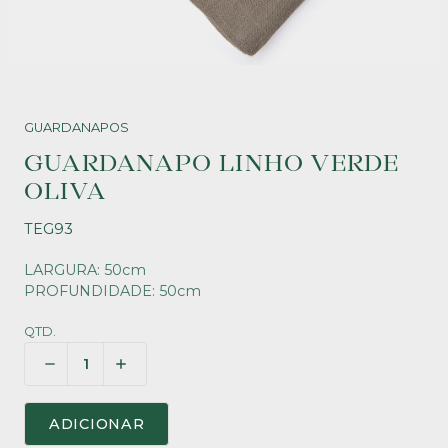
GUARDANAPOS
GUARDANAPO LINHO VERDE
OLIVA
TEG93
LARGURA: 50cm
PROFUNDIDADE: 50cm
QTD.
ADICIONAR