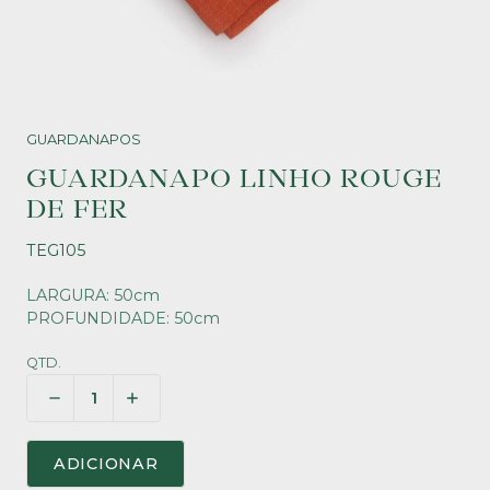
GUARDANAPOS
GUARDANAPO LINHO ROUGE
DE FER
TEG105
LARGURA: 50cm
PROFUNDIDADE: 50cm
QTD.
ADICIONAR