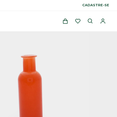
CADASTRE-SE