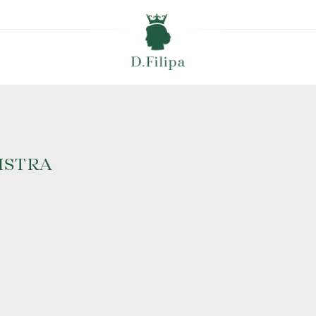
ISTRA