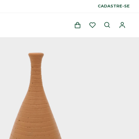
CADASTRE-SE