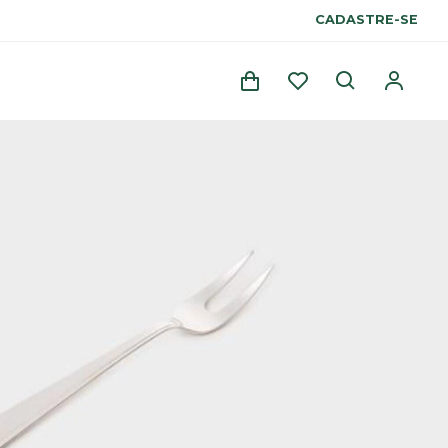
CADASTRE-SE