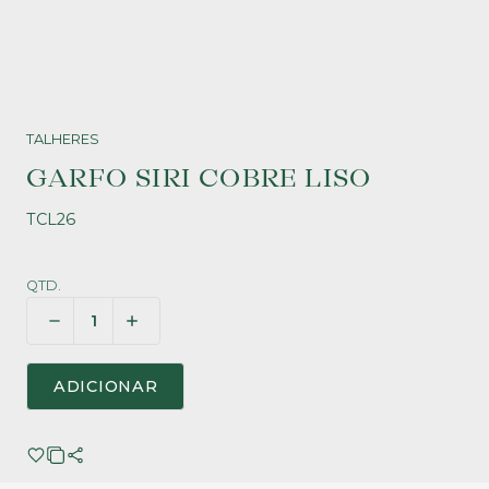
TALHERES
GARFO SIRI COBRE LISO
TCL26
QTD.
ADICIONAR