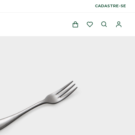
CADASTRE-SE