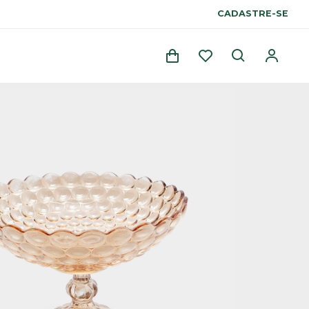
CADASTRE-SE