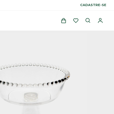
CADASTRE-SE