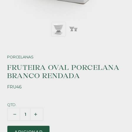
PORCELANAS
FRUTEIRA OVAL PORCELANA
BRANCO RENDADA
FRU46
QTD.