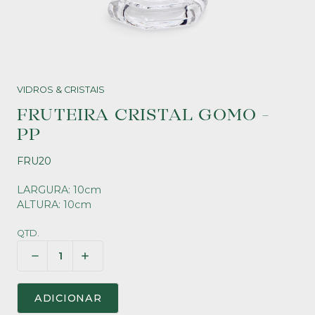
VIDROS & CRISTAIS
FRUTEIRA CRISTAL GOMO -
PP
FRU20
LARGURA: 10cm
ALTURA: 10cm
QTD.
ADICIONAR