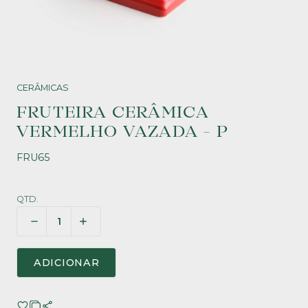
CERÂMICAS
FRUTEIRA CERÂMICA
VERMELHO VAZADA - P
FRU65
QTD.
ADICIONAR