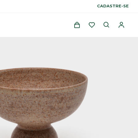
CADASTRE-SE