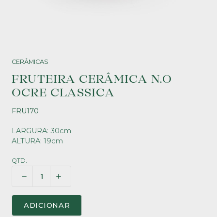
CERÂMICAS
FRUTEIRA CERÂMICA N.O
OCRE CLASSICA
FRU170
LARGURA: 30cm
ALTURA: 19cm
QTD.
ADICIONAR